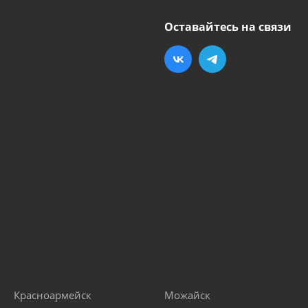
Оставайтесь на связи
Красноармейск
Можайск