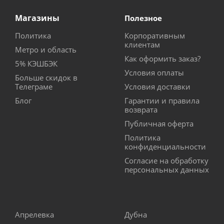
Магазины
Полезное
Политика
Корпоративным
клиентам
Метро и область
Как оформить заказ?
5% КЭШБЭК
Условия оплаты
Больше скидок в
Телеграме
Условия доставки
Блог
Гарантии и правила
возврата
Публичная оферта
Политика
конфиденциальности
Согласие на обработку
персональных данных
Апрелевка
Дубна