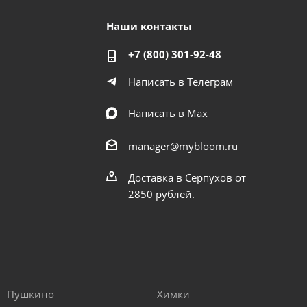
Наши контакты
+7 (800) 301-92-48
Написать в Телеграм
Написать в Мах
manager@mybloom.ru
Доставка в Серпухов от
2850 рублей.
Пушкино
Химки