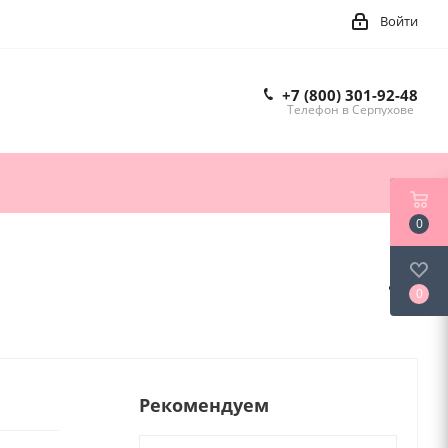
Войти
+7 (800) 301-92-48
Телефон в Серпухове
0
0
Рекомендуем