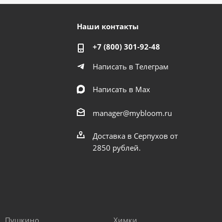
Наши контакты
+7 (800) 301-92-48
Написать в Телеграм
Написать в Мах
manager@mybloom.ru
Доставка в Серпухов от
2850 рублей.
Пушкино
Химки