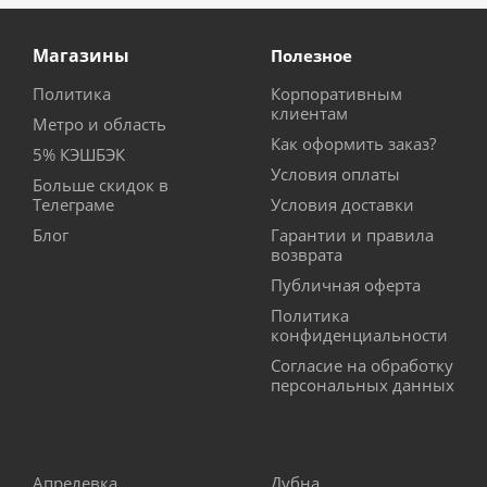
Магазины
Полезное
Политика
Корпоративным
клиентам
Метро и область
Как оформить заказ?
5% КЭШБЭК
Условия оплаты
Больше скидок в
Телеграме
Условия доставки
Блог
Гарантии и правила
возврата
Публичная оферта
Политика
конфиденциальности
Согласие на обработку
персональных данных
Апрелевка
Дубна