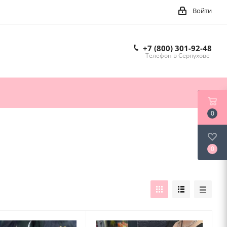
Войти
+7 (800) 301-92-48
Телефон в Серпухове
0
0