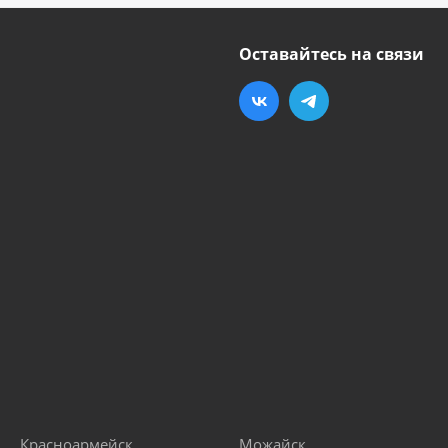
Оставайтесь на связи
Красноармейск
Можайск