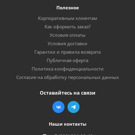
Полезное
Корпоративным клиентам
Как оформить заказ?
Условия оплаты
Условия доставки
Гарантии и правила возврата
Публичная оферта
Политика конфиденциальности
Согласие на обработку персональных данных
Оставайтесь на связи
Наши контакты