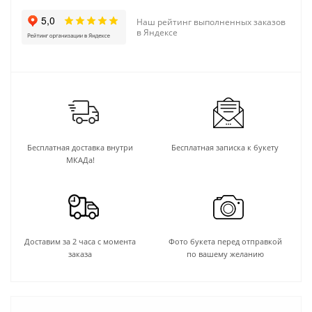
Наш рейтинг выполненных заказов
в Яндексе
Бесплатная доставка внутри
Бесплатная записка к букету
МКАДа!
Доставим за 2 часа с момента
Фото букета перед отправкой
заказа
по вашему желанию