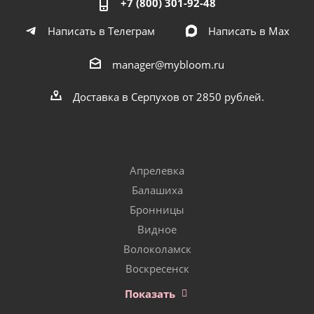
+7 (800) 301-92-48
Написать в Телеграм
Написать в Мах
manager@mybloom.ru
Доставка в Серпухов от 2850 рублей.
Апрелевка
Балашиха
Бронницы
Видное
Волоколамск
Воскресенск
Показать