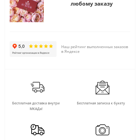
любому заказу
Наш рейтинг выполненных заказов
в Яндексе
Бесплатная доставка внутри
Бесплатная записка к букету
МКАДа!