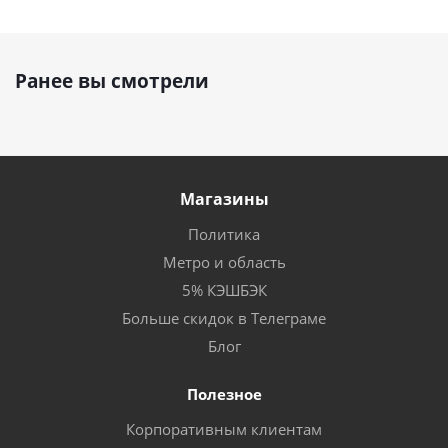
Ранее вы смотрели
Магазины
Политика
Метро и область
5% КЭШБЭК
Больше скидок в Телеграме
Блог
Полезное
Корпоративным клиентам