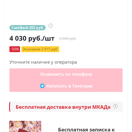
?
CashBack 202 руб.
4 030
руб.
/шт
6 045 руб.
-50%
Экономия 2 015 руб.
Уточните наличие у оператора
Позвонить по телефону
Написать в Телеграм
Бесплатная доставка внутри МКАДа
?
Бесплатная записка к