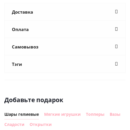
Доставка
Оплата
Самовывоз
Тэги
Добавьте подарок
Шары гелиевые
Мягкие игрушки
Топперы
Вазы
Сладости
Открытки