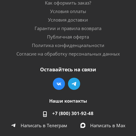
Как оформить заказ?
Условия оплаты
Условия доставки
Гарантии и правила возврата
Публичная оферта
Политика конфиденциальности
Согласие на обработку персональных данных
Оставайтесь на связи
Наши контакты
+7 (800) 301-92-48
Написать в Телеграм
Написать в Мах