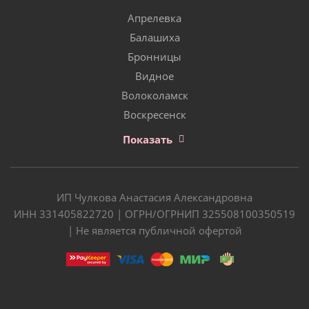
Апрелевка
Балашиха
Бронницы
Видное
Волоколамск
Воскресенск
Показать
ИП Чулкова Анастасия Александровна
ИНН 331405822720 | ОГРН/ОГРНИП 325508100350519
| Не является публичной офертой