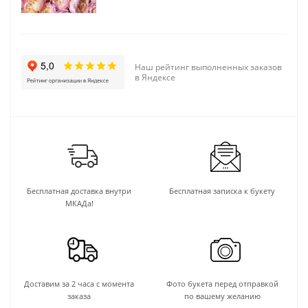
Наш рейтинг выполненных заказов
в Яндексе
Бесплатная доставка внутри
Бесплатная записка к букету
МКАДа!
Доставим за 2 часа с момента
Фото букета перед отправкой
заказа
по вашему желанию