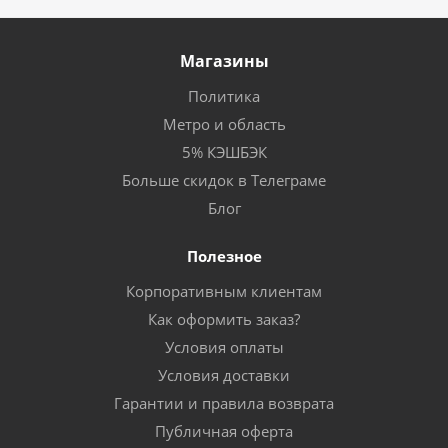
Магазины
Политика
Метро и область
5% КЭШБЭК
Больше скидок в Телеграме
Блог
Полезное
Корпоративным клиентам
Как оформить заказ?
Условия оплаты
Условия доставки
Гарантии и правила возврата
Публичная оферта