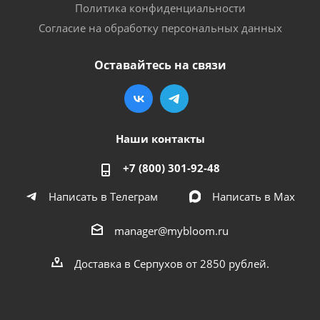
Политика конфиденциальности
Согласие на обработку персональных данных
Оставайтесь на связи
Наши контакты
+7 (800) 301-92-48
Написать в Телеграм
Написать в Мах
manager@mybloom.ru
Доставка в Серпухов от 2850 рублей.