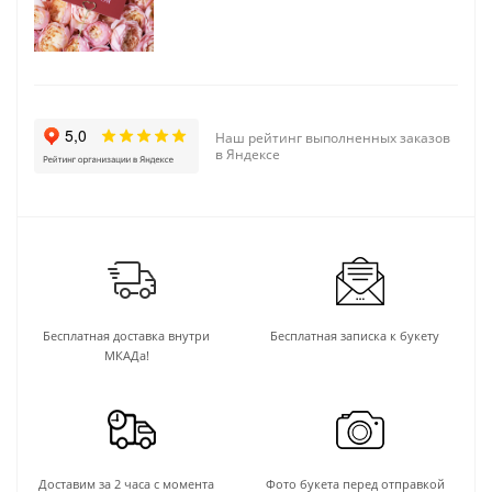
Наш рейтинг выполненных заказов
в Яндексе
Бесплатная доставка внутри
Бесплатная записка к букету
МКАДа!
Доставим за 2 часа с момента
Фото букета перед отправкой