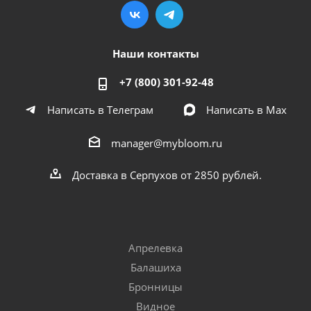
Наши контакты
+7 (800) 301-92-48
Написать в Телеграм
Написать в Мах
manager@mybloom.ru
Доставка в Серпухов от 2850 рублей.
Апрелевка
Балашиха
Бронницы
Видное