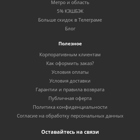
Метро и область
5% КЭШБЭК
Больше скидок в Телеграме
Блог
Полезное
Корпоративным клиентам
Как оформить заказ?
Условия оплаты
Условия доставки
Гарантии и правила возврата
Публичная оферта
Политика конфиденциальности
Согласие на обработку персональных данных
Оставайтесь на связи