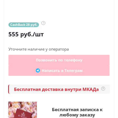
?
CashBack 28 руб.
555
руб.
/шт
Уточните наличие у оператора
Позвонить по телефону
Написать в Телеграм
Бесплатная доставка внутри МКАДа
?
Бесплатная записка к
любому заказу