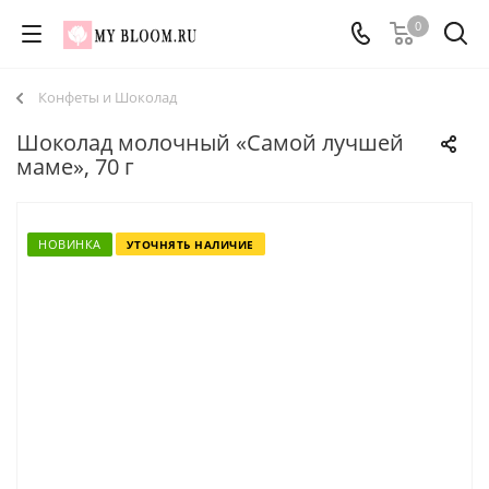
0
Конфеты и Шоколад
Шоколад молочный «Самой лучшей
маме», 70 г
НОВИНКА
УТОЧНЯТЬ НАЛИЧИЕ